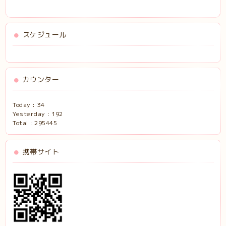
スケジュール
カウンター
Today :
34
Yesterday :
192
Total :
295445
携帯サイト