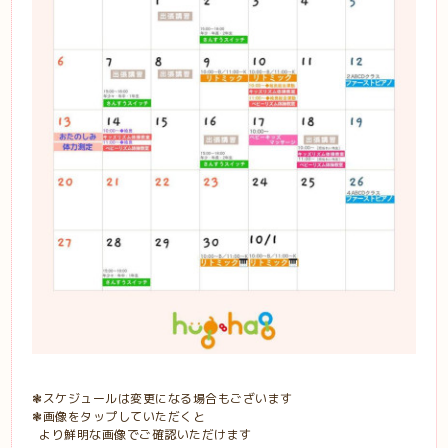
❃スケジュールは変更になる場合もございます
❃画像をタップしていただくと
より鮮明な画像でご確認いただけます