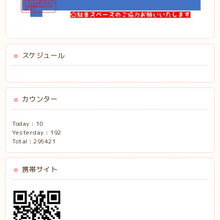
スケジュール
カウンター
Today :
10
Yesterday :
192
Total :
295421
携帯サイト