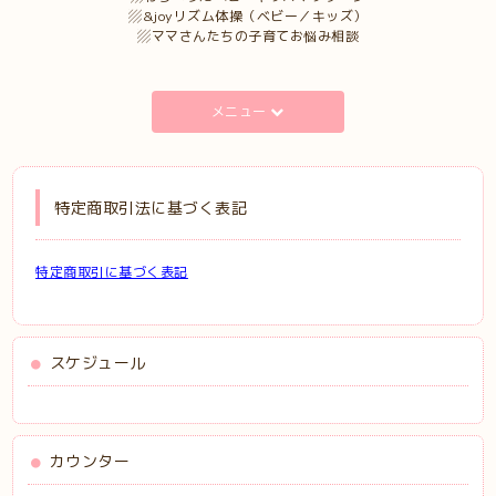
▨&joyリズム体操（ベビー／キッズ）
▨ママさんたちの子育てお悩み相談
メニュー
特定商取引法に基づく表記
特定商取引に基づく表記
スケジュール
カウンター