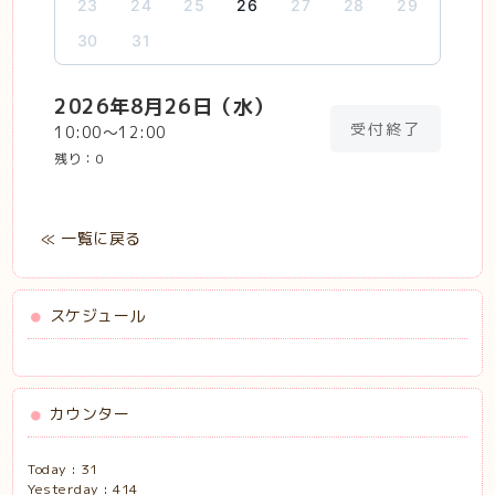
23
24
25
26
27
28
29
30
31
2026年8月26日（水）
受付終了
10:00〜12:00
残り：
0
≪ 一覧に戻る
スケジュール
カウンター
Today :
31
Yesterday :
414