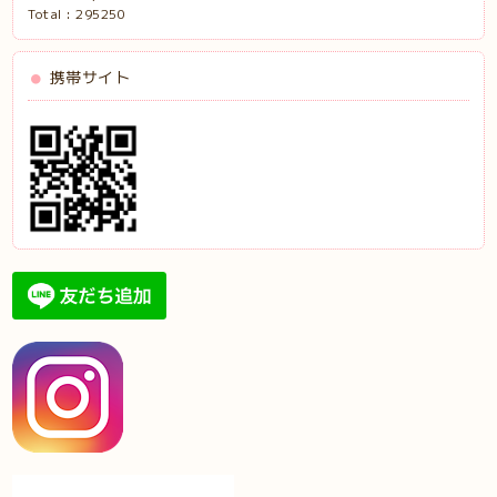
Total :
295250
携帯サイト