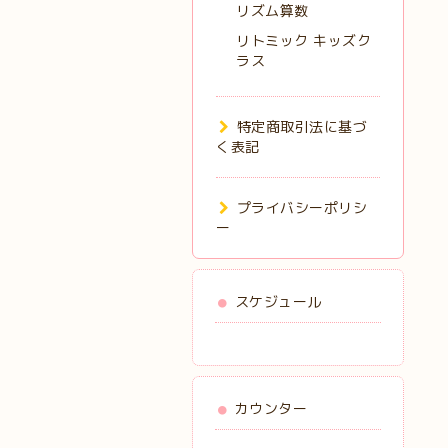
リズム算数
リトミック キッズク
ラス
特定商取引法に基づ
く表記
プライバシーポリシ
ー
スケジュール
カウンター