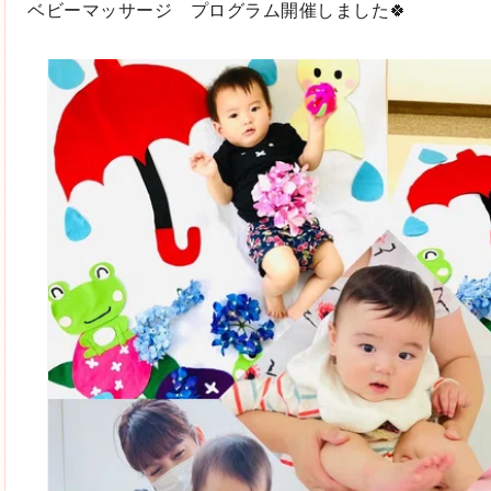
ベビーマッサージ プログラム開催しました🍀