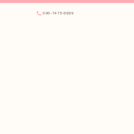
090-7473-8989