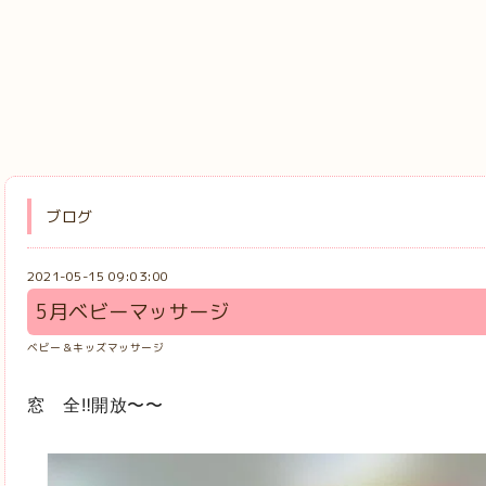
ブログ
2021-05-15 09:03:00
5月ベビーマッサージ
ベビー＆キッズマッサージ
窓 全‼️開放〜〜