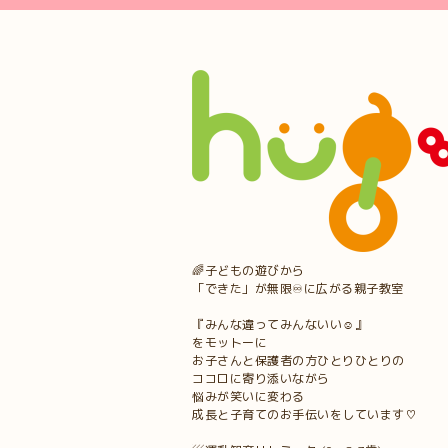
🌈子どもの遊びから
「できた」が無限♾に広がる親子教室
『みんな違ってみんないい☺︎』
をモットーに
お子さんと保護者の方ひとりひとりの
ココロに寄り添いながら
悩みが笑いに変わる
成長と子育てのお手伝いをしています♡