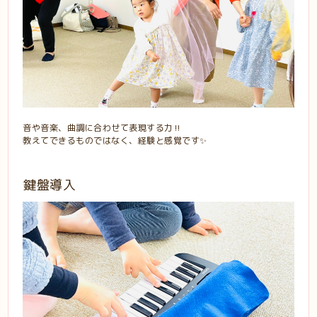
音や音楽、曲調に合わせて表現する力‼️
教えてできるものではなく、経験と感覚です✨
鍵盤導入