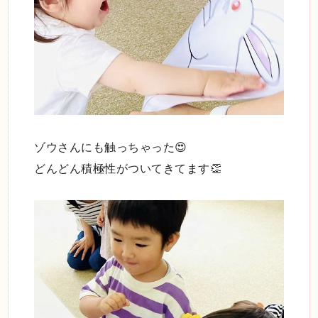
ゾウさんにも触っちゃった😍
どんどん積極性がついてきてます👏