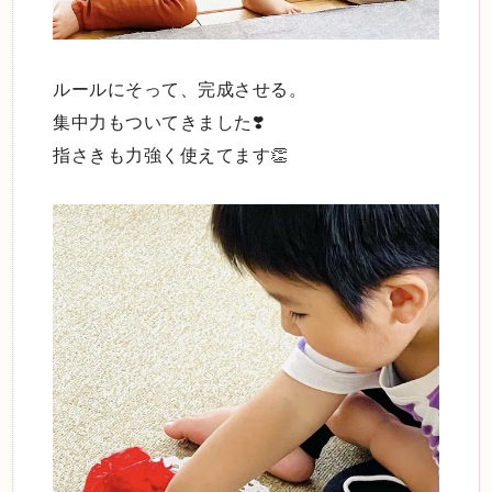
ルールにそって、完成させる。
集中力もついてきました❣️
指さきも力強く使えてます👏