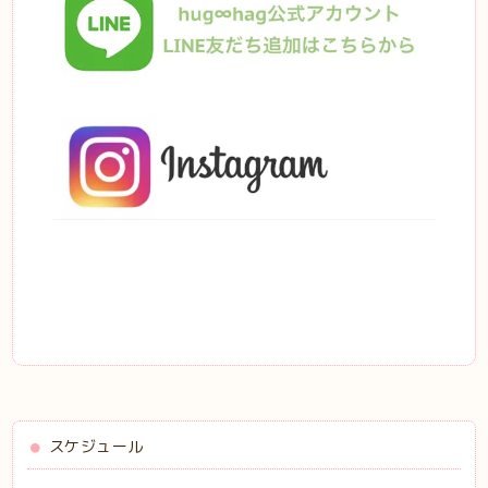
スケジュール