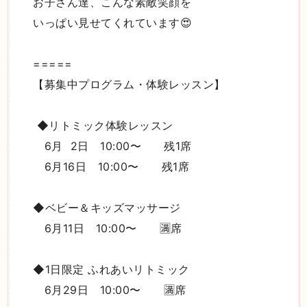
お子さん達、こんな素敵笑顔を
いっぱい見せてくれています😍
=====
【募集中プログラム・体験レッスン】
◆リトミック体験レッスン
6月 2日 10:00〜 残1席
6月16日 10:00〜 残1席
◆ベビー＆キッズマッサージ
6月11日 10:00〜 🈵席
◆1日限定 ふれあいリトミック
6月29日 10:00〜 🈵席