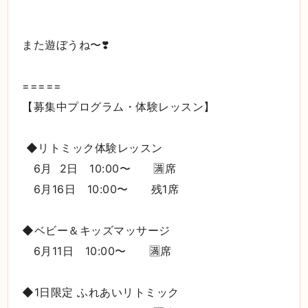
また遊ぼうね〜❣️
=====
【募集中プログラム・体験レッスン】
◆リトミック体験レッスン
6月 2日 10:00〜 🈵席
6月16日 10:00〜 残1席
◆ベビー＆キッズマッサージ
6月11日 10:00〜 🈵席
◆1日限定 ふれあいリトミック