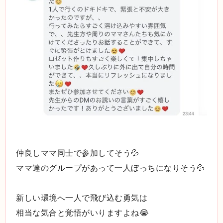
仲良しママ同士で参加してそう💦
ママ達のグループがあって一人ぼっちになりそう💦
新しい環境へ一人で飛び込む勇気は
相当な気合と覚悟がいりますよね😭