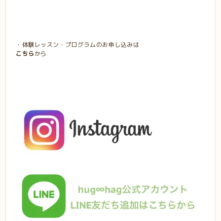
・体験レッスン・プログラムのお申し込みは
こちら
から