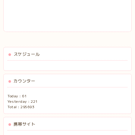
スケジュール
カウンター
Today :
61
Yesterday :
221
Total :
295693
携帯サイト