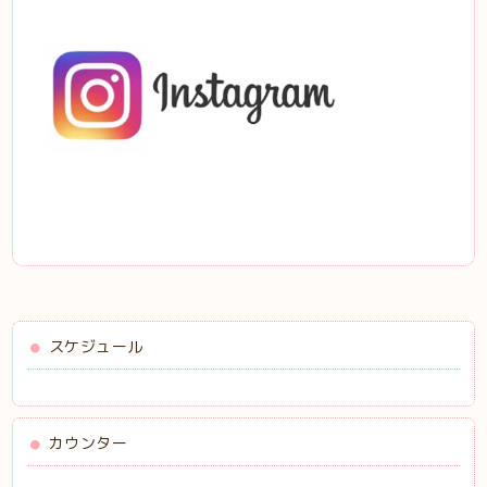
スケジュール
カウンター