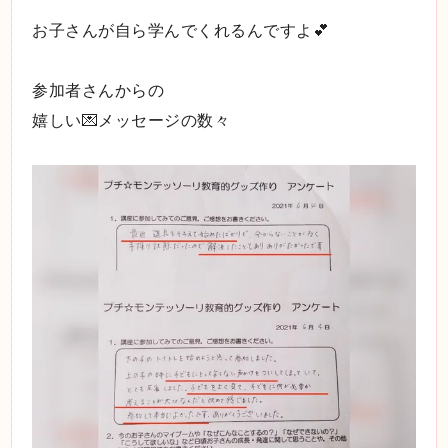
お子さんが自ら学んでくれるんですよ💕
参加者さんからの
嬉しい💌メッセージの数々