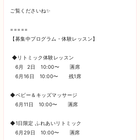
ご覧くださいね✨
=====
【募集中プログラム・体験レッスン】
◆リトミック体験レッスン
6月 2日 10:00〜 🈵席
6月16日 10:00〜 残1席
◆ベビー＆キッズマッサージ
6月11日 10:00〜 🈵席
◆1日限定 ふれあいリトミック
6月29日 10:00〜 🈵席